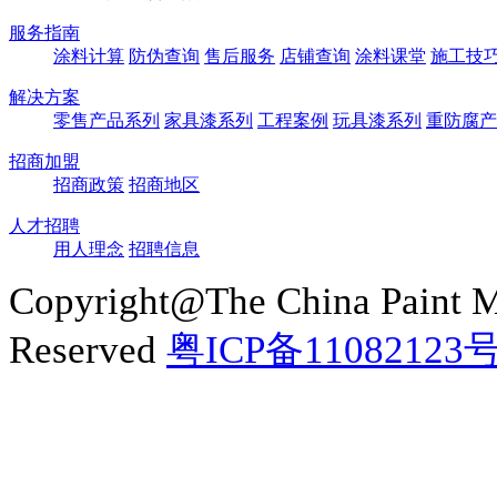
服务指南
涂料计算
防伪查询
售后服务
店铺查询
涂料课堂
施工技
解决方案
零售产品系列
家具漆系列
工程案例
玩具漆系列
重防腐产
招商加盟
招商政策
招商地区
人才招聘
用人理念
招聘信息
Copyright@The China Paint M
Reserved
粤ICP备11082123