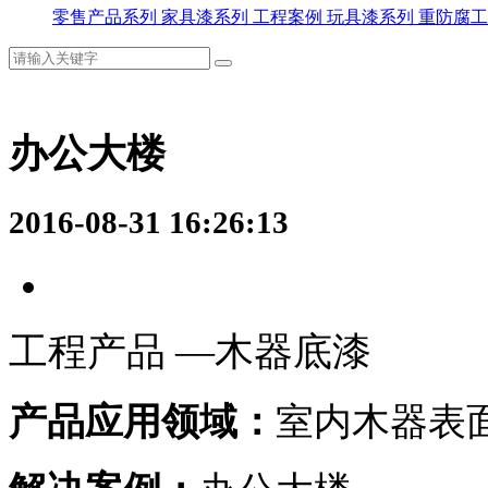
零售产品系列
家具漆系列
工程案例
玩具漆系列
重防腐工
办公大楼
2016-08-31 16:26:13
工程产品 —木器底漆
产品应用领域：
室内木器表