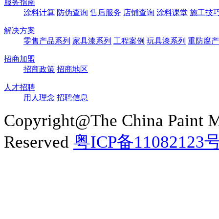
服务指南
涂料计算
防伪查询
售后服务
店铺查询
涂料课堂
施工技
解决方案
零售产品系列
家具漆系列
工程案例
玩具漆系列
重防腐产
招商加盟
招商政策
招商地区
人才招聘
用人理念
招聘信息
Copyright@The China Paint M
Reserved
粤ICP备11082123