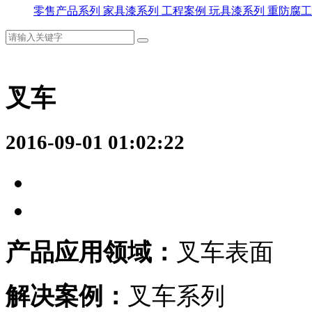
零售产品系列
家具漆系列
工程案例
玩具漆系列
重防腐工
叉车
2016-09-01 01:02:22
产品应用领域：
叉车表面
解决案例：
叉车系列