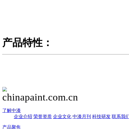
产品特性：
了解中漆
企业介绍
荣誉资质
企业文化
中漆月刊
科技研发
联系我
产品聚焦