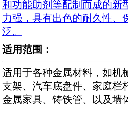
和功能助剂等配制而成的新
力强，具有出色的耐久性、
泛。
适用范围：
适用于各种金属材料，如机
支架、汽车底盘件、家庭栏
金属家具、铸铁管、以及墙