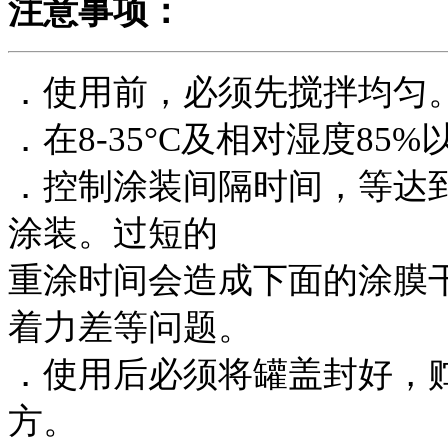
注意事项：
．使用前，必须先搅拌均匀
．在8-35°C及相对湿度85
．控制涂装间隔时间，等达
涂装。过短的
重涂时间会造成下面的涂膜
着力差等问题。
．使用后必须将罐盖封好，贮存
方。