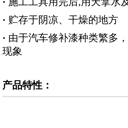
·
施工工具用完后,用天拿水
·
贮存于阴凉、干燥的地方
·
由于汽车修补漆种类繁多
现象
产品特性：