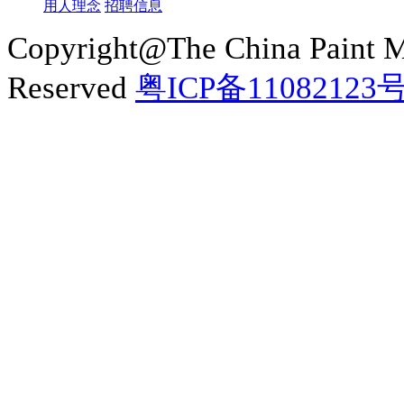
用人理念
招聘信息
Copyright@The China Paint M
Reserved
粤ICP备11082123