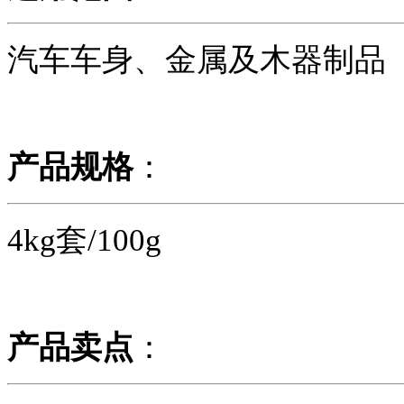
汽车车身、金属及木器制品
产品规格
：
4kg套/100g
产品卖点
：