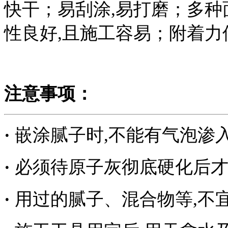
快干；易刮涂,易打磨；多
性良好,且施工容易；附着力
注意事项：
·
嵌涂腻子时,不能有气泡渗
·
必须待原子灰彻底硬化后
·
用过的腻子、混合物等,不